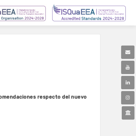
ecomendaciones respecto del nuevo