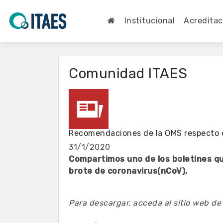
Institucional
Acreditac
Comunidad ITAES
Recomendaciones de la OMS respecto d
31/1/2020
Compartimos uno de los boletines qu
brote de coronavirus(nCoV).
Para descargar, acceda al
sitio web de