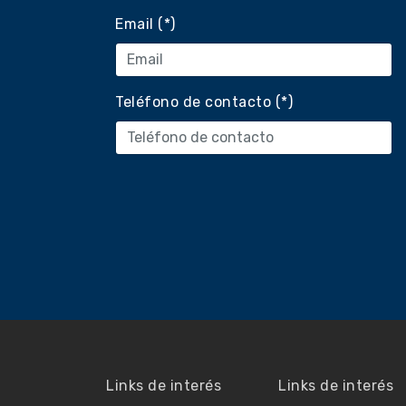
Email (*)
Teléfono de contacto (*)
Links de interés
Links de interés