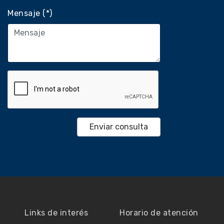
Mensaje (*)
Links de interés
Horario de atención