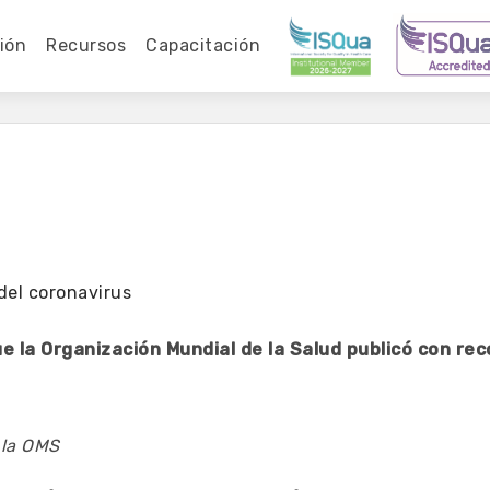
ión
Recursos
Capacitación
el coronavirus
e la Organización Mundial de la Salud publicó con r
 la OMS