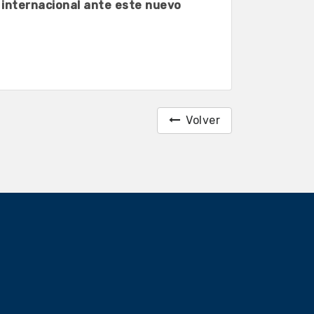
 internacional ante este nuevo
Volver