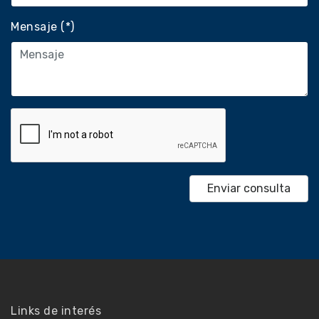
Mensaje (*)
Links de interés