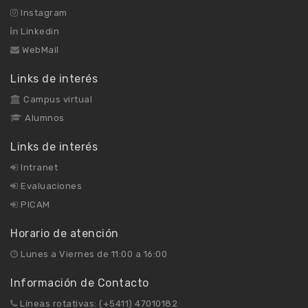
Instagram
Linkedin
WebMail
Links de interés
Campus virtual
Alumnos
Links de interés
Intranet
Evaluaciones
PICAM
Horario de atención
Lunes a Viernes de 11:00 a 16:00
Información de Contacto
Líneas rotativas: (+5411) 47010182