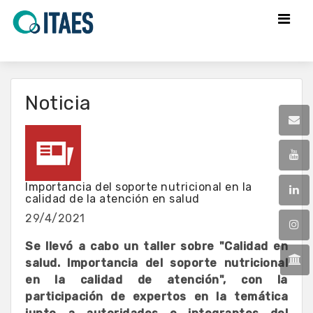
Noticia
Importancia del soporte nutricional en la
calidad de la atención en salud
29/4/2021
Se llevó a cabo un taller sobre "Calidad en
salud. Importancia del soporte nutricional
en la calidad de atención", con la
participación de expertos en la temática