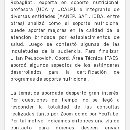
Rebagliati, experta en soporte nutricional,
profesora (UCA y UCALP), e integrante de
diversas entidades (AANEP, SATI, ICBA, entre
otras) analizó cómo el soporte nutricional
puede aportar mejoras en la calidad de la
atención brindada por establecimientos de
salud. Luego se contestó algunas de las
inquietudes de la audiencia. Para finalizar,
Lilian Peuscovich, Coord. Área Técnica ITAES,
abordó algunos aspectos de los estándares
desarrollados para la certificación de
programas de soporte nutricional.
La temática abordada despertó gran interés.
Por cuestiones de tiempo, no se llegó a
responder la totalidad de las consultas
realizadas tanto por Zoom como por YouTube.
Por tal motivo, indicamos entonces una vía de
contacto para quienes deseen enviar