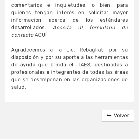
comentarios e inquietudes; o bien, para
quienes tengan interés en solicitar mayor
información acerca de los estándares
desarrollados.
Acceda al formulario de
contacto
AQUÍ
Agradecemos a la Lic. Rebagliati por su
disposición y por su aporte a las herramientas
de ayuda que brinda el ITAES, destinadas a
profesionales e integrantes de todas las áreas
que se desempeñan en las organizaciones de
salud.
Volver