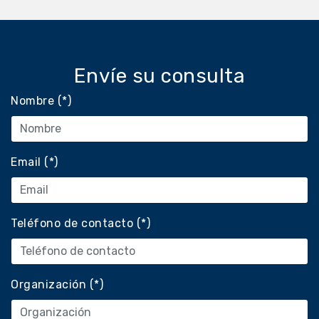
Envíe su consulta
Nombre (*)
Email (*)
Teléfono de contacto (*)
Organización (*)