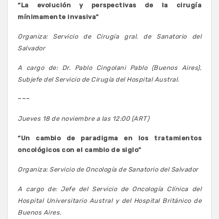
“La evolución y perspectivas de la cirugía
mínimamente invasiva"
Organiza: Servicio de Cirugía gral. de Sanatorio del
Salvador
A cargo de: Dr. Pablo Cingolani Pablo (Buenos Aires),
Subjefe del Servicio de Cirugía del Hospital Austral.
---
Jueves 18 de noviembre a las 12:00 (ART)
“Un cambio de paradigma en los tratamientos
oncológicos con el cambio de siglo"
Organiza: Servicio de Oncología de Sanatorio del Salvador
A cargo de: Jefe del Servicio de Oncología Clínica del
Hospital Universitario Austral y del Hospital Británico de
Buenos Aires.