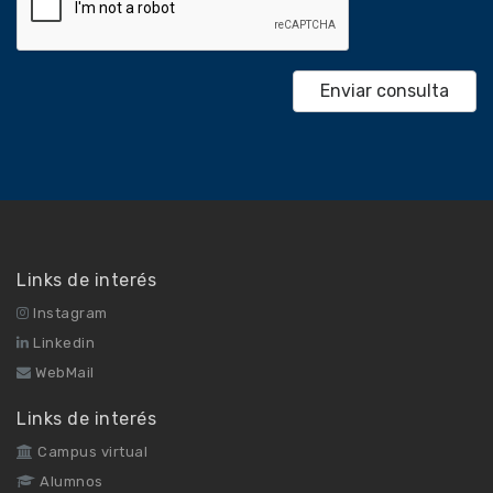
Links de interés
Instagram
Linkedin
WebMail
Links de interés
Campus virtual
Alumnos