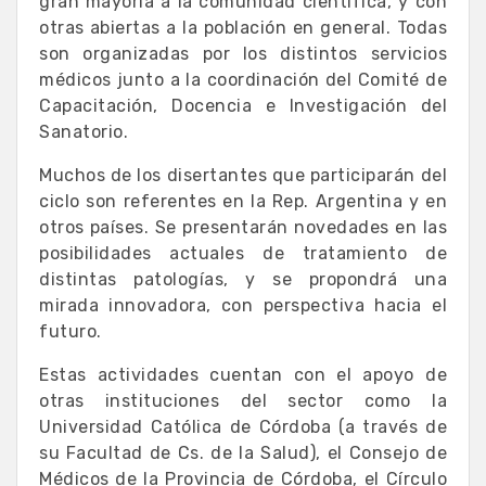
gran mayoría a la comunidad científica, y con
otras abiertas a la población en general. Todas
son organizadas por los distintos servicios
médicos junto a la coordinación del Comité de
Capacitación, Docencia e Investigación del
Sanatorio.
Muchos de los disertantes que participarán del
ciclo son referentes en la Rep. Argentina y en
otros países. Se presentarán novedades en las
posibilidades actuales de tratamiento de
distintas patologías, y se propondrá una
mirada innovadora, con perspectiva hacia el
futuro.
Estas actividades cuentan con el apoyo de
otras instituciones del sector como la
Universidad Católica de Córdoba (a través de
su Facultad de Cs. de la Salud), el Consejo de
Médicos de la Provincia de Córdoba, el Círculo