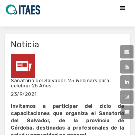
Noticia
Sanatorio del Salvador: 25 Webinars para
celebrar 25 Años
23/9/2021
Invitamos a participar del ciclo de
capacitaciones que organiza el Sanatorio
del Salvador, de la provincia de
Córdoba, destinadas a profesionales de la