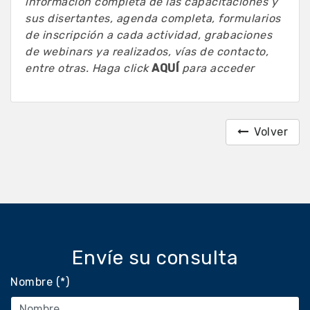
información completa de las capacitaciones y
sus disertantes, agenda completa, formularios
de inscripción a cada actividad, grabaciones
de webinars ya realizados, vías de contacto,
entre otras. Haga click
AQUÍ
para acceder
Volver
Envíe su consulta
Nombre (*)