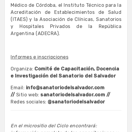
Médico de Córdoba, el Instituto Técnico para la
Acreditación de Establecimientos de Salud
(ITAES) y la Asociación de Clínicas, Sanatorios
y Hospitales Privados de la República
Argentina (ADECRA).
Informes e inscripciones
Organiza:
Comité de Capacitación, Docencia
e Investigación del Sanatorio del Salvador
Email:
info@sanatoriodelsalvador.com
//
Sitio web:
sanatoriodelsalvador.com //
Redes sociales:
@sanatoriodelsalvador
En el micrositio del Ciclo encontrará: