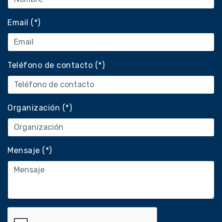
Email (*)
Teléfono de contacto (*)
Organización (*)
Mensaje (*)