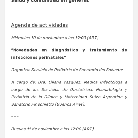
salud y comunidad en general.
Agenda de actividades
Miércoles
10 de noviembre a las 19:00 (ART)
“Novedades en diagnóstico y tratamiento de
infecciones perinatales"
Organiza: Servicio de Pediatría de Sanatorio del Salvador
A cargo de: Dra. Liliana Vazquez,
Médica Infectóloga a
cargo de los Servicios de Obstetricia, Neonatología y
Pediatría de la
Clínica y Maternidad Suizo Argentina y
Sanatorio Finochietto
(Buenos Aires).
---
Jueves 11 de noviembre a las 19:00 (ART)