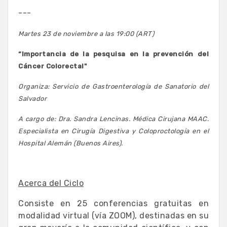
---
Martes 23 de noviembre a las 19:00 (ART)
“Importancia de la pesquisa en la prevención del
Cáncer Colorectal"
Organiza: Servicio de Gastroenterología de Sanatorio del
Salvador
A cargo de: Dra. Sandra Lencinas. Médica Cirujana MAAC.
Especialista en Cirugía
Digestiva y Coloproctología en el
Hospital Alemán (Buenos Aires).
Acerca del Ciclo
Consiste en 25 conferencias gratuitas en
modalidad virtual (vía ZOOM), destinadas en su